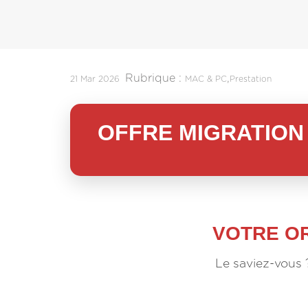
Rubrique :
,
21 Mar 2026
MAC & PC
Prestation
OFFRE MIGRATION
VOTRE OR
Le saviez-vous 