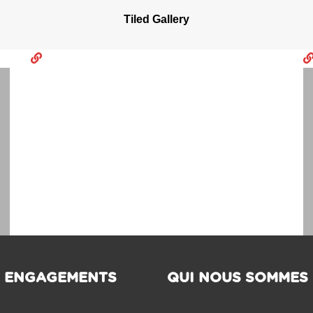
Tiled Gallery
 ENGAGEMENTS
QUI NOUS SOMMES