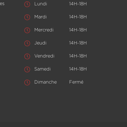
es
Lundi
14H-18H
Mardi
14H-18H
Mercredi
14H-18H
Jeudi
14H-18H
Vendredi
14H-18H
Samedi
14H-18H
Dimanche
Fermé