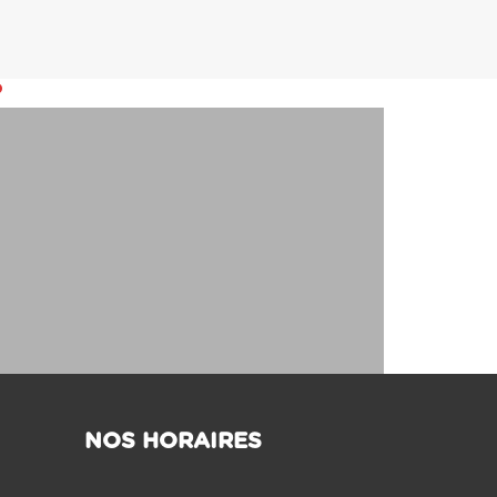
NOS HORAIRES