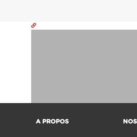
A PROPOS
NOS