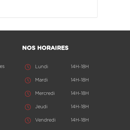
NOS HORAIRES
es
Lundi
14H-18H
Mardi
14H-18H
Mercredi
14H-18H
Jeudi
14H-18H
Vendredi
14H-18H