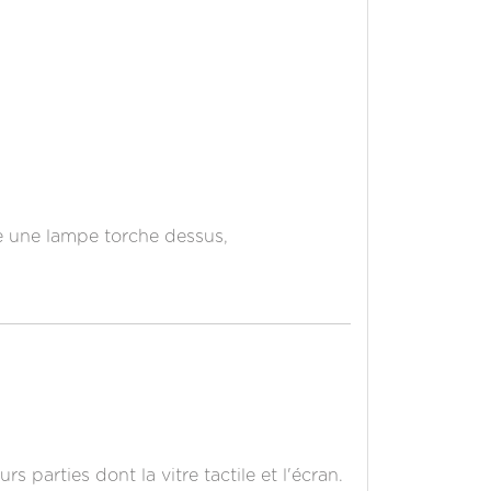
re une lampe torche dessus,
 parties dont la vitre tactile et l'écran.