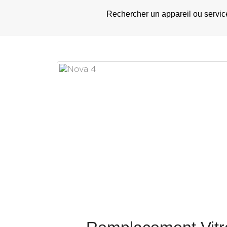
Rechercher un appareil ou servic