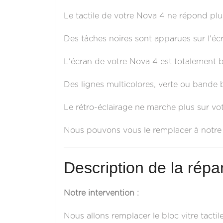
Le tactile de votre Nova 4 ne répond plus
Des tâches noires sont apparues sur l'éc
L'écran de votre Nova 4 est totalement b
Des lignes multicolores, verte ou bande 
Le rétro-éclairage ne marche plus sur vo
Nous pouvons vous le remplacer à notre 
Description de la répar
Notre intervention :
Nous allons remplacer le bloc vitre tactil