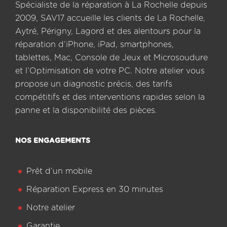
Spécialiste de la réparation à La Rochelle depuis
2009, SAV17 accueille les clients de La Rochelle,
Aytré, Périgny, Lagord et des alentours pour la
réparation d’iPhone, iPad, smartphones,
tablettes, Mac, Console de Jeux et Microsoudure
et l’Optimisation de votre PC. Notre atelier vous
propose un diagnostic précis, des tarifs
compétitifs et des interventions rapides selon la
panne et la disponibilité des pièces.
NOS ENGAGEMENTS
Prêt d’un mobile
Réparation Express en 30 minutes
Notre atelier
Garantie