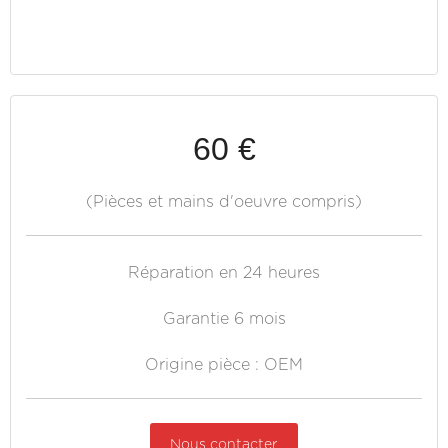
60 €
(Pièces et mains d'oeuvre compris)
Réparation en 24 heures
Garantie 6 mois
Origine pièce : OEM
Nous contacter