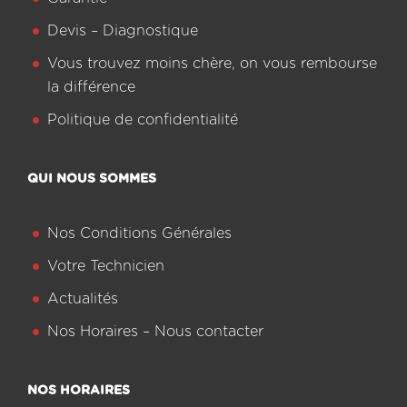
Devis – Diagnostique
Vous trouvez moins chère, on vous rembourse
la différence
Politique de confidentialité
QUI NOUS SOMMES
Nos Conditions Générales
Votre Technicien
Actualités
Nos Horaires – Nous contacter
NOS HORAIRES