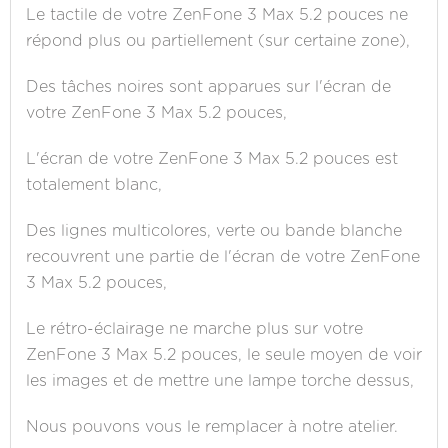
Le tactile de votre ZenFone 3 Max 5.2 pouces ne
répond plus ou partiellement (sur certaine zone),
Des tâches noires sont apparues sur l'écran de
votre ZenFone 3 Max 5.2 pouces,
L'écran de votre ZenFone 3 Max 5.2 pouces est
totalement blanc,
Des lignes multicolores, verte ou bande blanche
recouvrent une partie de l'écran de votre ZenFone
3 Max 5.2 pouces,
Le rétro-éclairage ne marche plus sur votre
ZenFone 3 Max 5.2 pouces, le seule moyen de voir
les images et de mettre une lampe torche dessus,
Nous pouvons vous le remplacer à notre atelier.