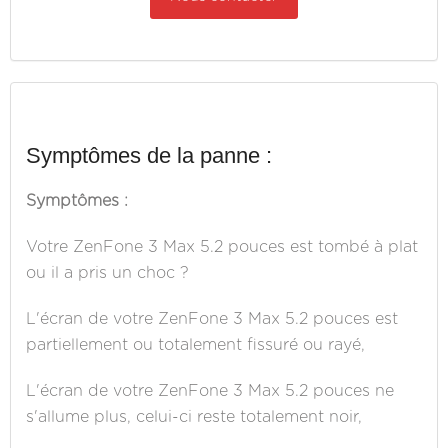
Symptômes de la panne :
Symptômes :
Votre ZenFone 3 Max 5.2 pouces est tombé à plat
ou il a pris un choc ?
L'écran de votre ZenFone 3 Max 5.2 pouces est
partiellement ou totalement fissuré ou rayé,
L'écran de votre ZenFone 3 Max 5.2 pouces ne
s'allume plus, celui-ci reste totalement noir,