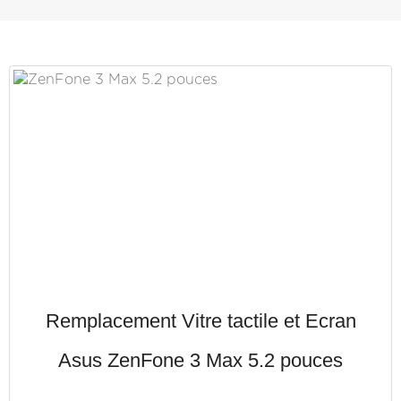
Remplacement Vitre tactile et Ecran
Asus ZenFone 3 Max 5.2 pouces