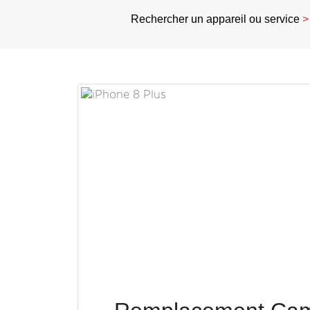
Rechercher un appareil ou service